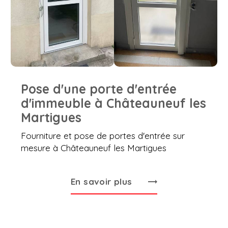
Pose d'une porte d'entrée
d'immeuble à Châteauneuf les
Martigues
Fourniture et pose de portes d'entrée sur
mesure à Châteauneuf les Martigues
En savoir plus