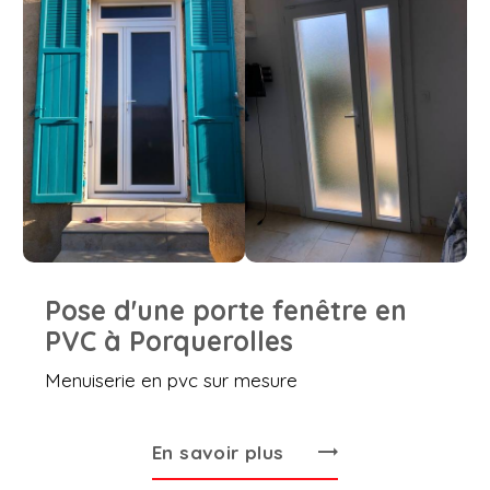
Pose d'une porte fenêtre en
PVC à Porquerolles
Menuiserie en pvc sur mesure
En savoir plus