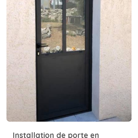
Installation de porte en