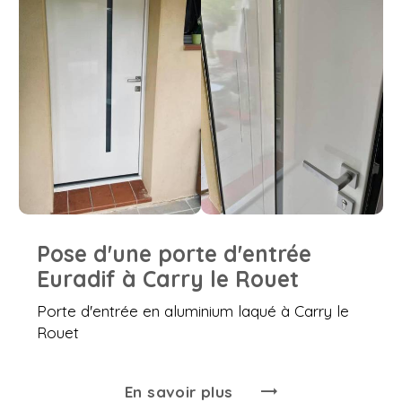
Pose d'une porte d'entrée
Euradif à Carry le Rouet
Porte d'entrée en aluminium laqué à Carry le
Rouet
En savoir plus