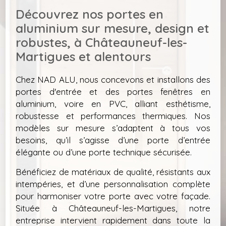
Découvrez nos portes en
aluminium sur mesure, design et
robustes, à Châteauneuf-les-
Martigues et alentours
Chez NAD ALU, nous concevons et installons des
portes d'entrée et des portes fenêtres en
aluminium, voire en PVC, alliant esthétisme,
robustesse et performances thermiques. Nos
modèles sur mesure s’adaptent à tous vos
besoins, qu’il s’agisse d’une porte d’entrée
élégante ou d’une porte technique sécurisée.
Bénéficiez de matériaux de qualité, résistants aux
intempéries, et d’une personnalisation complète
pour harmoniser votre porte avec votre façade.
Située à Châteauneuf-les-Martigues, notre
entreprise intervient rapidement dans toute la