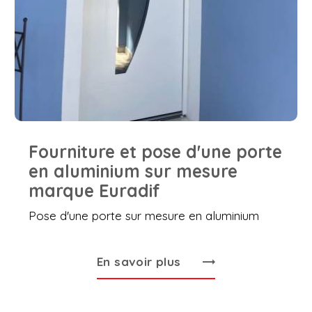
Fourniture et pose d'une porte
en aluminium sur mesure
marque Euradif
Pose d'une porte sur mesure en aluminium
En savoir plus