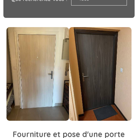
Fourniture et pose d'une porte