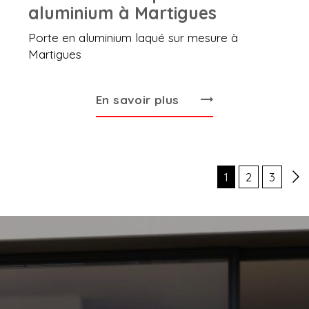
aluminium à Martigues
Porte en aluminium laqué sur mesure à
Martigues
En savoir plus
1
2
3