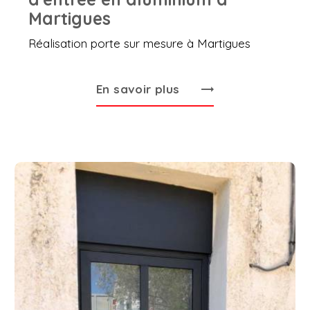
Martigues
Réalisation porte sur mesure à Martigues
En savoir plus