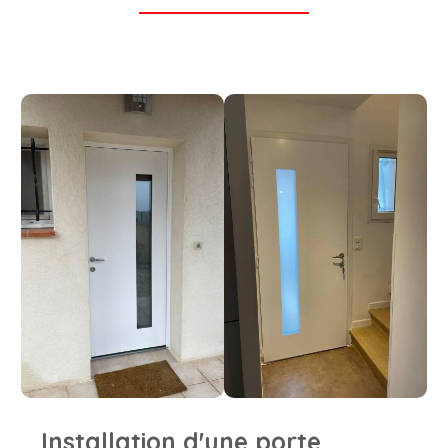
Installation d'une porte