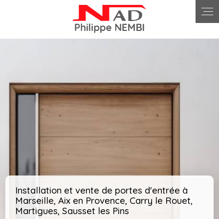
Panneau de gestion des cookies
Installation et vente de portes d'entrée à
Marseille, Aix en Provence, Carry le Rouet,
Martigues, Sausset les Pins