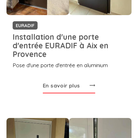
EURADIF
Installation d'une porte
d'entrée EURADIF à Aix en
Provence
Pose d'une porte d'entrée en aluminium
En savoir plus