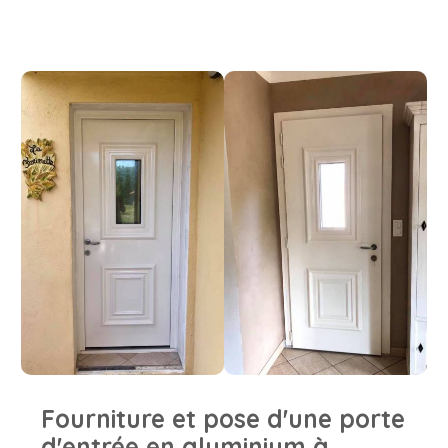
Fourniture et pose d'une porte
d'entrée en aluminium à