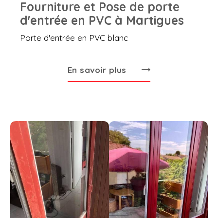
Fourniture et Pose de porte
d'entrée en PVC à Martigues
Porte d'entrée en PVC blanc
En savoir plus