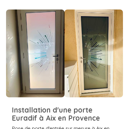
Installation d'une porte
Euradif à Aix en Provence
Pose de porte d'entrée sur mesure à Aix en