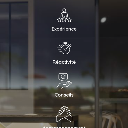
Expérience
Réactivité
Conseils
Accompagnement