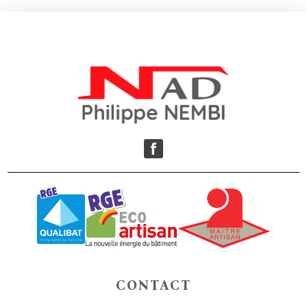
CONTACT