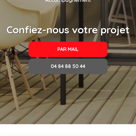
Confiez-nous votre projet
PAR MAIL
04 84 88 50 44