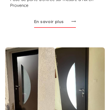
Provence
En savoir plus