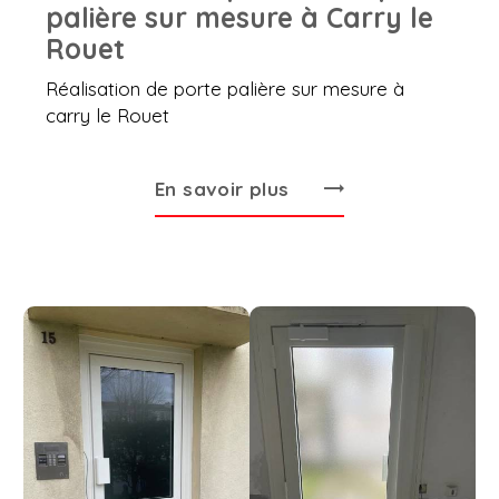
palière sur mesure à Carry le
Rouet
Réalisation de porte palière sur mesure à
carry le Rouet
En savoir plus