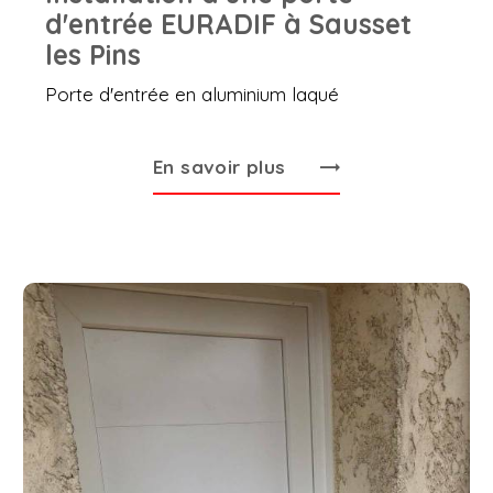
d'entrée EURADIF à Sausset
les Pins
Porte d'entrée en aluminium laqué
En savoir plus